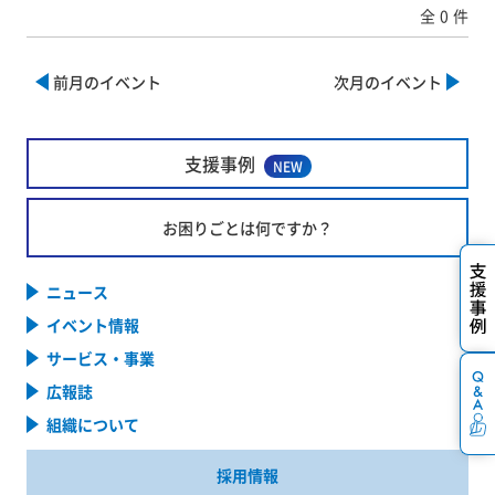
全
0
件
前月のイベント
次月のイベント
支援事例
NEW
お困りごとは何ですか？
ニュース
イベント情報
サービス・事業
広報誌
組織について
採用情報