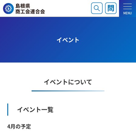
MENU
イベント
イベントについて
イベント一覧
4月の予定