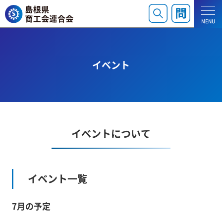
MENU
イベント
イベントについて
イベント一覧
7月の予定