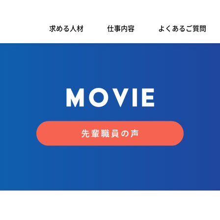
求める人材
仕事内容
よくあるご質問