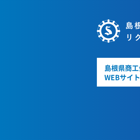
島根県商工
WEBサイ