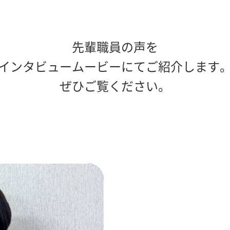
先輩職員の声を
インタビュームービーにてご紹介します
ぜひご覧ください。