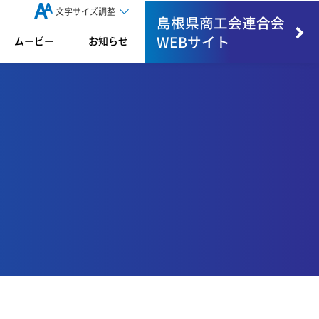
文字サイズ調整
島根県商工会連合会
WEBサイト
ムービー
お知らせ