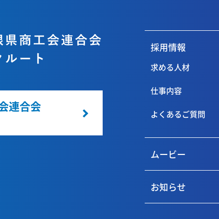
採用情報
求める人材
仕事内容
会連合会
よくあるご質問
ト
ムービー
お知らせ