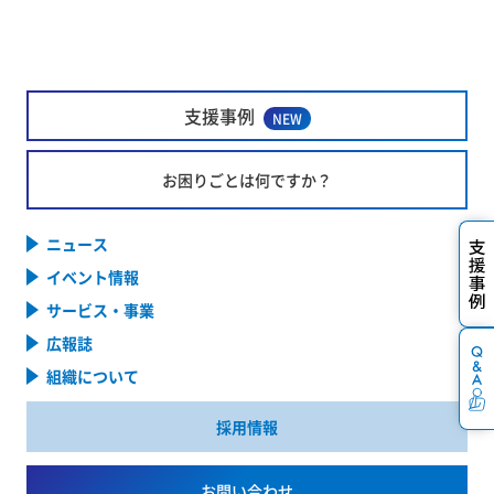
支援事例
NEW
お困りごとは何ですか？
ニュース
イベント情報
サービス・事業
広報誌
組織について
採用情報
お問い合わせ