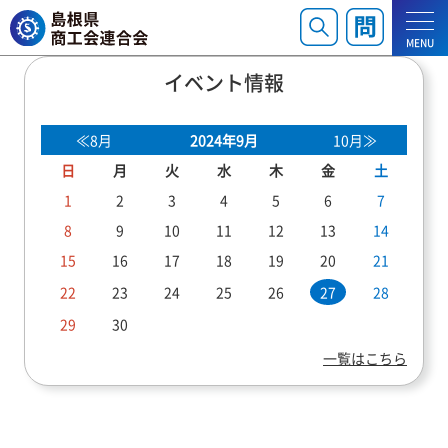
MENU
イベント情報
≪8月
2024年9月
10月≫
日
月
火
水
木
金
土
1
2
3
4
5
6
7
8
9
10
11
12
13
14
15
16
17
18
19
20
21
22
23
24
25
26
27
28
29
30
一覧はこちら