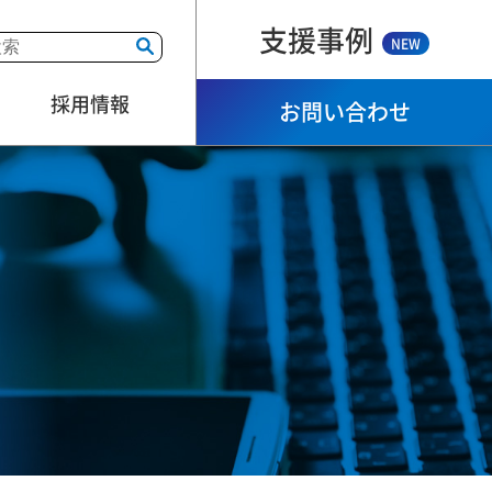
支援事例
NEW
採用情報
お問い合わせ