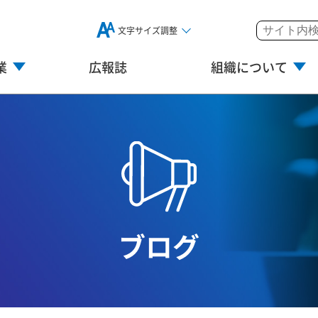
文字サイズ調整
業
広報誌
組織について
ブログ