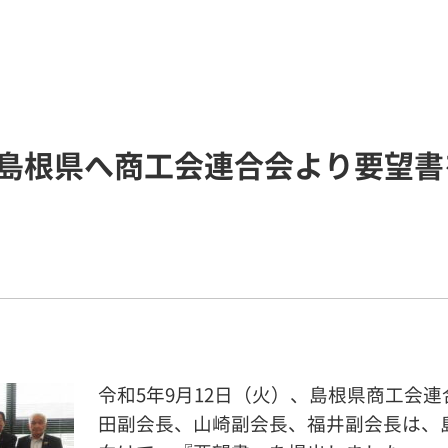
島根県へ商工会連合会より要望書
令和5年9月12日（火）、島根県商工会連
田副会長、山崎副会長、福井副会長は、