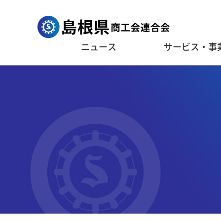
ニュース
サービス・事