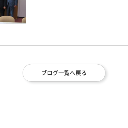
ブログ一覧へ戻る