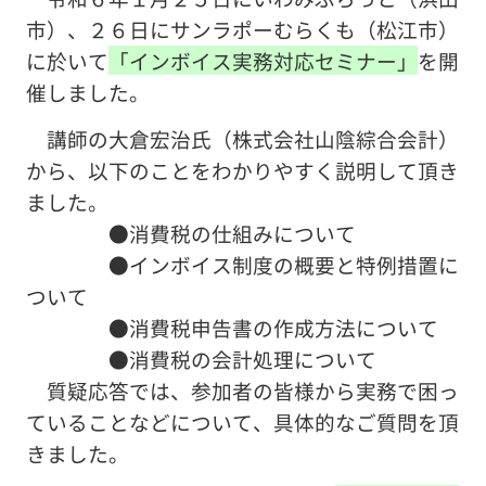
市）、２６日にサンラポーむらくも（松江市）
に於いて
「インボイス実務対応セミナー」
を開
催しました。
講師の大倉宏治氏（株式会社山陰綜合会計）
から、以下のことをわかりやすく説明して頂き
ました。
●消費税の仕組みについて
●インボイス制度の概要と特例措置に
ついて
●消費税申告書の作成方法について
●消費税の会計処理について
質疑応答では、参加者の皆様から実務で困っ
ていることなどについて、具体的なご質問を頂
きました。