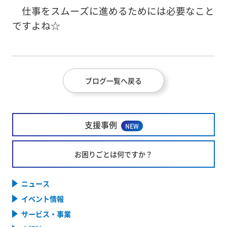
仕事をスムーズに進めるためには必要なこと
ですよね☆
ブログ一覧へ戻る
支援事例
NEW
お困りごとは何ですか？
ニュース
イベント情報
サービス・事業