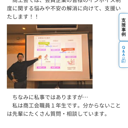
度に関する悩みや不安の解消に向けて、支援い
たします！！
ちなみに私事ではありますが…
私は商工会職員１年生です。分からないこと
は先輩にたくさん質問・相談しています。