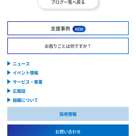
ブログ一覧へ戻る
支援事例
NEW
お困りごとは何ですか？
ニュース
イベント情報
サービス・事業
広報誌
組織について
採用情報
お問い合わせ