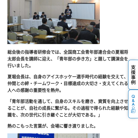
総会後の指導者研修会では、全国商工会青年部連合会の夏堀将
太郎会長を講師に迎え、「青年部の歩き方」と題して講演会を
行いました。
夏堀会長は、自身のアイスホッケー選手時代の経験を交えて、
仲間との絆・チームワーク・目標達成の大切さ・支えてくれる
人への感謝の重要性を熱弁。
「青年部活動を通して、自身のスキルを磨き、資質を向上させ
ることが、自社の成長に繋がる。その過程で得られた経験や知
識を、次の世代に引き継ぐことが大切である。」
熱のこもった言葉が、会場に響き渡りました。