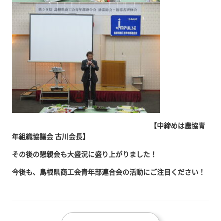
【中締めは農協青
年組織協議会 古川会長】
その後の懇親会も大盛況に盛り上がりました！
今後も、島根県商工会青年部連合会の活動にご注目ください！