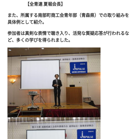
【全青連 夏堀会長】
また、所属する南部町商工会青年部（青森県）での取り組みを
具体例として紹介。
参加者は真剣な表情で聴き入り、活発な質疑応答が行われるな
ど、多くの学びを得られました。