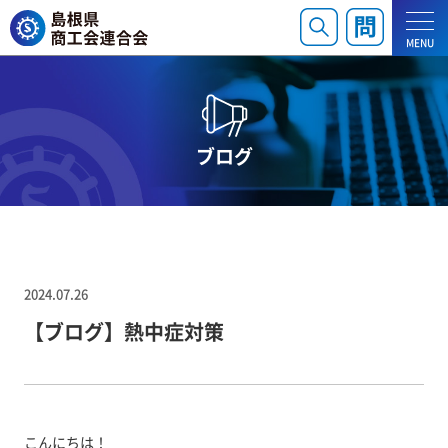
MENU
ブログ
2024.07.26
【ブログ】熱中症対策
こんにちは！