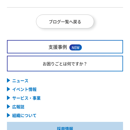
ブログ一覧へ戻る
支援事例
NEW
お困りごとは何ですか？
ニュース
イベント情報
サービス・事業
広報誌
組織について
採用情報