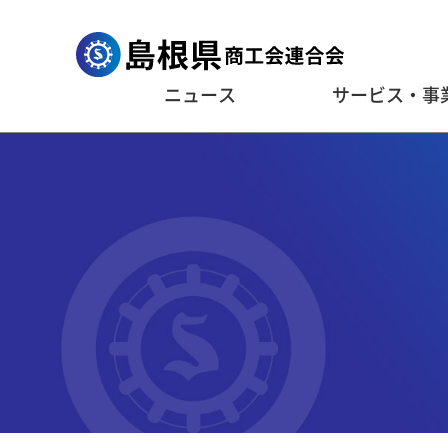
ニュース
サービス・事