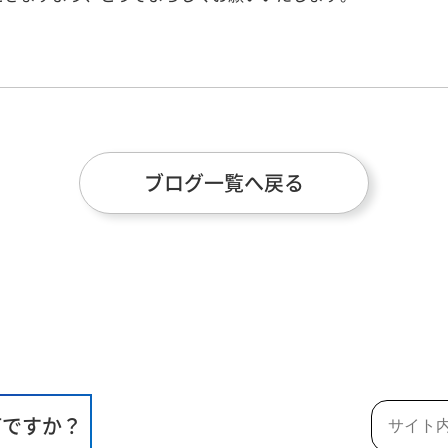
ブログ一覧へ戻る
何ですか？