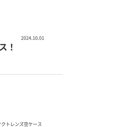
2024.10.01
ス！
タクトレンズ空ケース