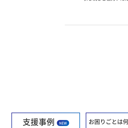
支援事例
お困りごとは
NEW