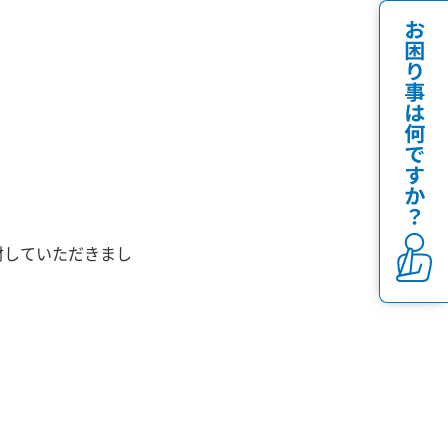
材していただきまし