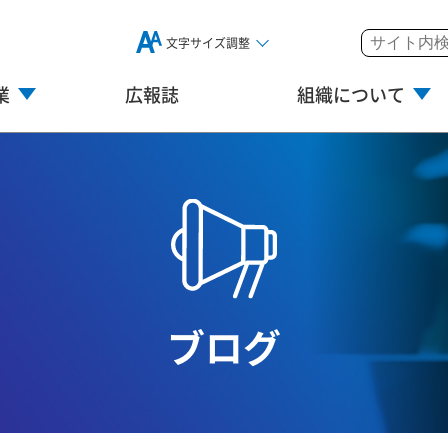
文字サイズ調整
業
広報誌
組織について
ブログ