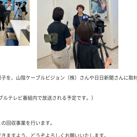
様子を、山陰ケーブルビジョン（株）さんや日日新聞さんに取
ーブルテレビ番組内で放送される予定です。）
この回収事業を行います。
だきますよう、どうぞよろしくお願いいたします。