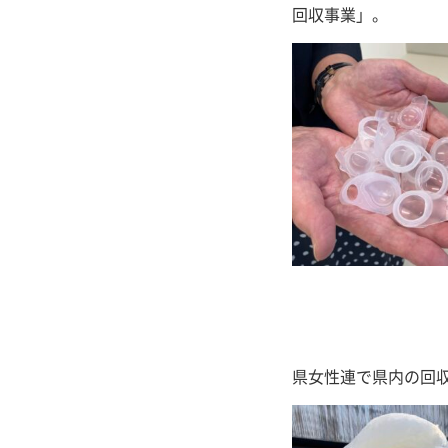
回収事業」。
県女性連で県内の回