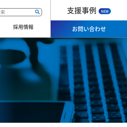
支援事例
NEW
採用情報
お問い合わせ