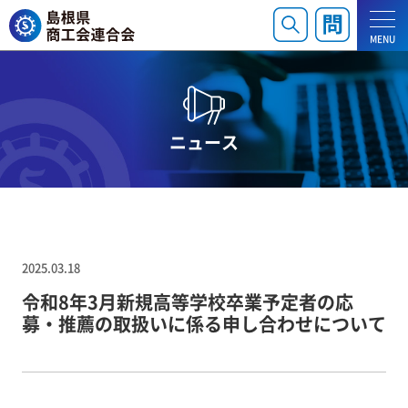
MENU
ニュース
2025.03.18
令和8年3月新規高等学校卒業予定者の応
募・推薦の取扱いに係る申し合わせについて