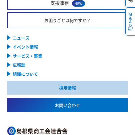
支援事例
NEW
お困りごとは何ですか？
ニュース
イベント情報
サービス・事業
広報誌
組織について
採用情報
お問い合わせ