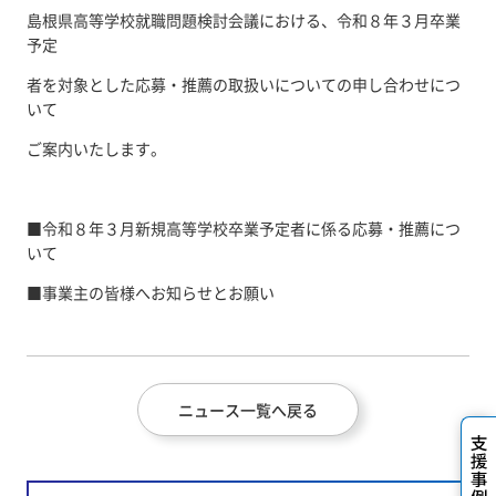
島根県高等学校就職問題検討会議における、令和８年３月卒業
予定
者を対象とした応募・推薦の取扱いについての申し合わせにつ
いて
ご案内いたします。
■
令和８年３月新規高等学校卒業予定者に係る応募・推薦につ
いて
■
事業主の皆様へお知らせとお願い
ニュース一覧へ戻る