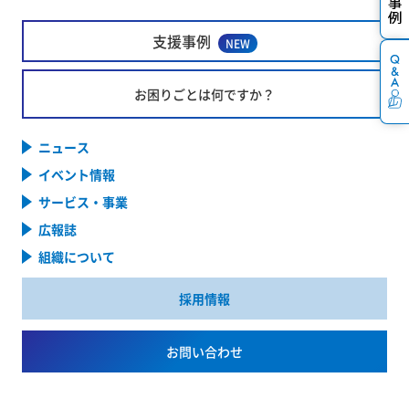
支援事例
NEW
お困りごとは何ですか？
ニュース
イベント情報
サービス・事業
広報誌
組織について
採用情報
お問い合わせ