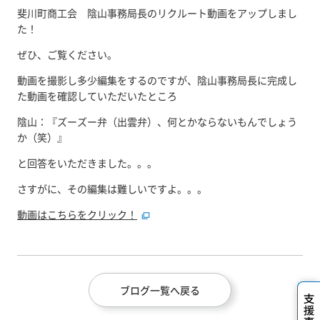
斐川町商工会 陰山事務局長のリクルート動画をアップしまし
た！
ぜひ、ご覧ください。
動画を撮影し多少編集をするのですが、陰山事務局長に完成し
た動画を確認していただいたところ
陰山：『ズーズー弁（出雲弁）、何とかならないもんでしょう
か（笑）』
と回答をいただきました。。。
さすがに、その編集は難しいですよ。。。
動画はこちらをクリック！
ブログ一覧へ戻る