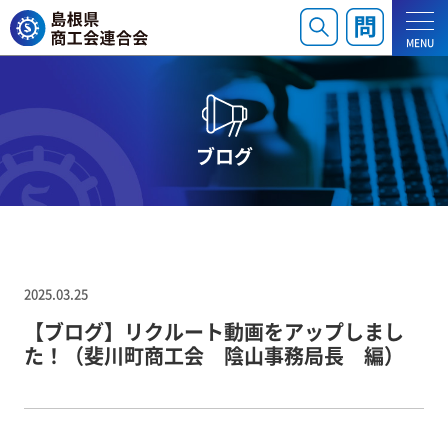
MENU
ブログ
2025.03.25
【ブログ】リクルート動画をアップしまし
た！（斐川町商工会 陰山事務局長 編）