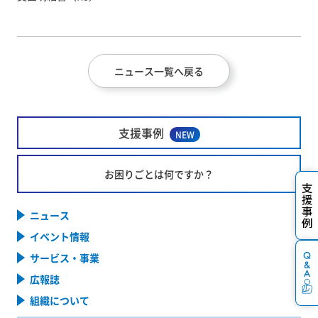
ニュース一覧へ戻る
支援事例
NEW
お困りごとは何ですか？
ニュース
イベント情報
サービス・事業
広報誌
組織について