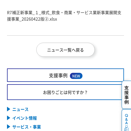
R7補正新事業_１_様式_飲食・商業・サービス業新事業展開支
援事業_20260422版②.xlsx
ニュース一覧へ戻る
支援事例
NEW
お困りごとは何ですか？
ニュース
イベント情報
サービス・事業